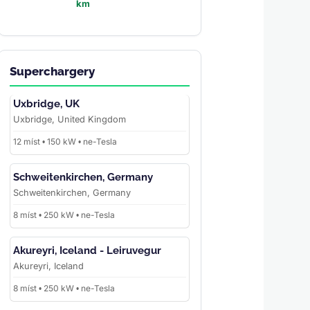
km
Superchargery
Uxbridge, UK
Uxbridge, United Kingdom
12 míst • 150 kW • ne-Tesla
Schweitenkirchen, Germany
Schweitenkirchen, Germany
8 míst • 250 kW • ne-Tesla
Akureyri, Iceland - Leiruvegur
Akureyri, Iceland
8 míst • 250 kW • ne-Tesla