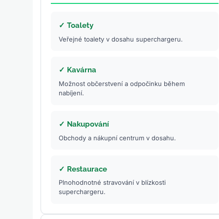
✓ Toalety
Veřejné toalety v dosahu superchargeru.
✓ Kavárna
Možnost občerstvení a odpočinku během
nabíjení.
✓ Nakupování
Obchody a nákupní centrum v dosahu.
✓ Restaurace
Plnohodnotné stravování v blízkosti
superchargeru.