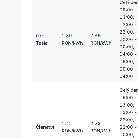
Celý den
09:00 -
13:00,
13:00 -
22:00,
ne-
1.80
2.89
22:00 -
Tesla
RON/kWh
RON/kWh
00:00,
04:00 -
09:00,
00:00 -
04:00
Celý den
09:00 -
13:00,
13:00 -
22:00,
1.42
2.28
Členství
22:00 -
RON/kWh
RON/kWh
00:00,