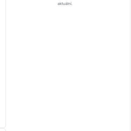
aktuální.