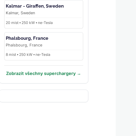
Kalmar - Giraffen, Sweden
Kalmar, Sweden
20 míst • 250 kW • ne-Tesla
Phalsbourg, France
Phalsbourg, France
8 míst • 250 kW • ne-Tesla
Zobrazit všechny superchargery →