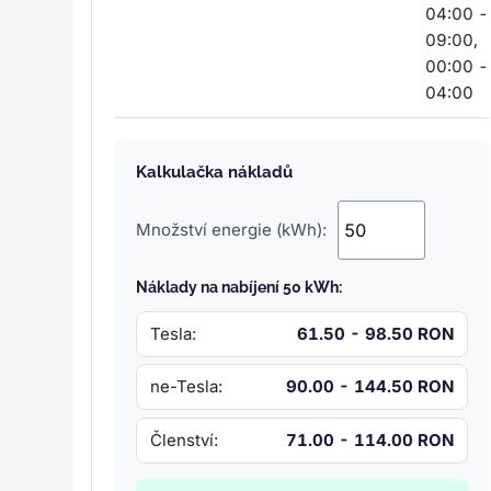
04:00 -
09:00,
00:00 -
04:00
Kalkulačka nákladů
Množství energie (kWh):
Náklady na nabíjení 50 kWh:
Tesla:
61.50 - 98.50 RON
ne-Tesla:
90.00 - 144.50 RON
Členství:
71.00 - 114.00 RON