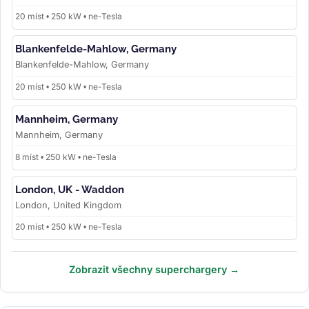
20 míst • 250 kW • ne-Tesla
Blankenfelde-Mahlow, Germany
Blankenfelde-Mahlow, Germany
20 míst • 250 kW • ne-Tesla
Mannheim, Germany
Mannheim, Germany
8 míst • 250 kW • ne-Tesla
London, UK - Waddon
London, United Kingdom
20 míst • 250 kW • ne-Tesla
Zobrazit všechny superchargery →