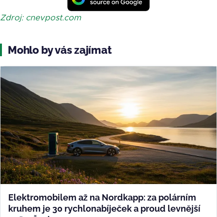
Zdroj: cnevpost.com
Mohlo by vás zajímat
Elektromobilem až na Nordkapp: za polárním
kruhem je 30 rychlonabíječek a proud levnější