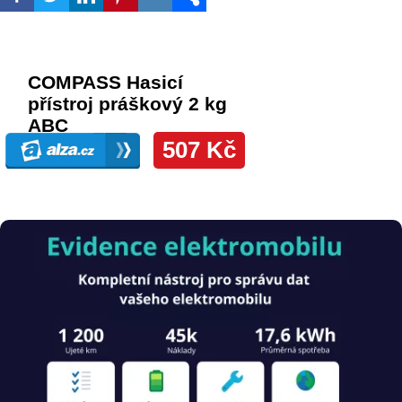
Obrázek