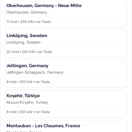
Oberhausen, Germany - Neue Mitte
Oberhausen, Germany
11 míst • 250 kW • ne-Tesla
Linköping, Sweden
Linköping, Sweden
20 míst • 250 kW • ne-Tesla
Jettingen, Germany
Jettingen-Scheppach, Germany
8 míst • 250 kW • ne-Tesla
Kırşehir, Türkiye
Mucur/Kırşehir, Turkey
8 míst • 250 kW • ne-Tesla
Montauban - Les Chaumes, France