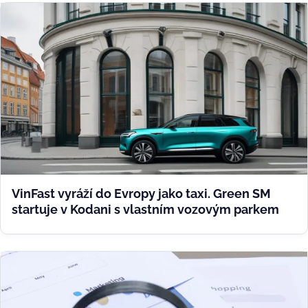
VinFast vyráží do Evropy jako taxi. Green SM
startuje v Kodani s vlastním vozovým parkem