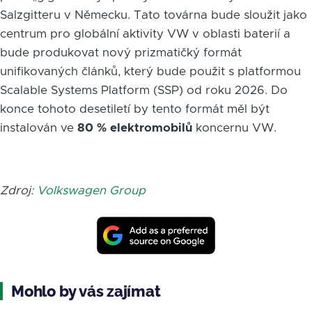
Salzgitteru v Německu. Tato továrna bude sloužit jako
centrum pro globální aktivity VW v oblasti baterií a
bude produkovat nový prizmatičký formát
unifikovaných článků, který bude použit s platformou
Scalable Systems Platform (SSP) od roku 2026. Do
konce tohoto desetiletí by tento formát měl být
instalován ve
80 % elektromobilů
koncernu VW.
Zdroj:
Volkswagen Group
Mohlo by vás zajímat