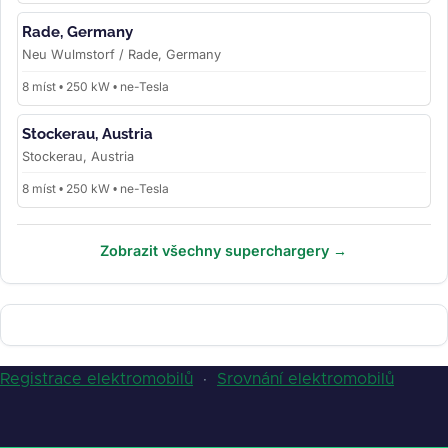
Rade, Germany
Neu Wulmstorf / Rade, Germany
8 míst • 250 kW • ne-Tesla
Stockerau, Austria
Stockerau, Austria
8 míst • 250 kW • ne-Tesla
Zobrazit všechny superchargery →
Registrace elektromobilů
·
Srovnání elektromobilů