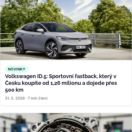
NOVINKY
Volkswagen ID.5: Sportovní fastback, který v
Česku koupíte od 1,26 milionu a dojede přes
500 km
31. 5. 2026 · 7 min čtení