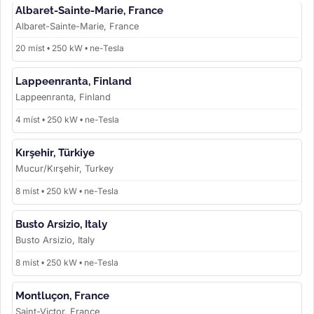
Albaret-Sainte-Marie, France
Albaret-Sainte-Marie, France
20 míst • 250 kW • ne-Tesla
Lappeenranta, Finland
Lappeenranta, Finland
4 míst • 250 kW • ne-Tesla
Kırşehir, Türkiye
Mucur/Kırşehir, Turkey
8 míst • 250 kW • ne-Tesla
Busto Arsizio, Italy
Busto Arsizio, Italy
8 míst • 250 kW • ne-Tesla
Montluçon, France
Saint-Victor, France