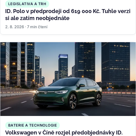
LEGISLATIVA A TRH
ID. Polo v předprodeji od 619 000 Kč. Tuhle verzi
si ale zatím neobjednáte
2. 8. 2026 · 7 min čtení
BATERIE A TECHNOLOGIE
Volkswagen v Číně rozjel předobjednávky ID.