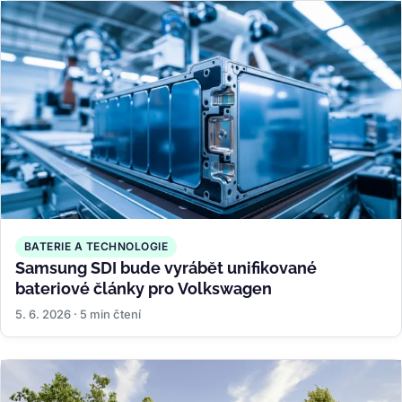
BATERIE A TECHNOLOGIE
Samsung SDI bude vyrábět unifikované
bateriové články pro Volkswagen
5. 6. 2026 · 5 min čtení