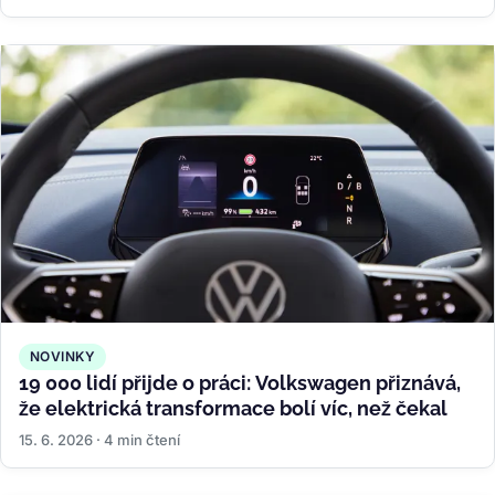
NOVINKY
19 000 lidí přijde o práci: Volkswagen přiznává,
že elektrická transformace bolí víc, než čekal
15. 6. 2026 · 4 min čtení