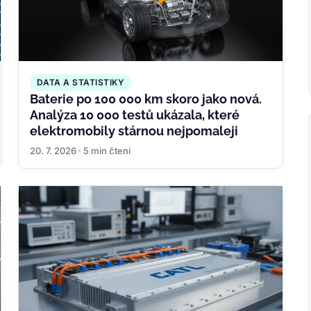
DATA A STATISTIKY
Baterie po 100 000 km skoro jako nová.
Analýza 10 000 testů ukázala, které
elektromobily stárnou nejpomaleji
20. 7. 2026 · 5 min čtení