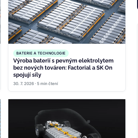
BATERIE A TECHNOLOGIE
Výroba baterií s pevným elektrolytem
bez nových továren: Factorial a SK On
spojují síly
30. 7. 2026 · 5 min čtení