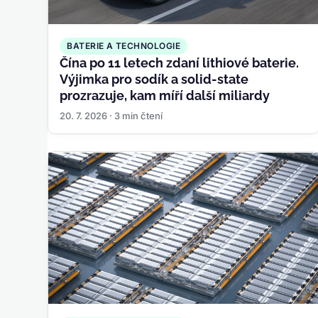
BATERIE A TECHNOLOGIE
Čína po 11 letech zdaní lithiové baterie.
Výjimka pro sodík a solid-state
prozrazuje, kam míří další miliardy
20. 7. 2026 · 3 min čtení