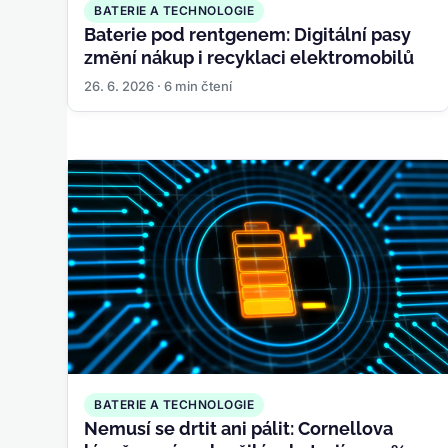
BATERIE A TECHNOLOGIE
Baterie pod rentgenem: Digitální pasy
změní nákup i recyklaci elektromobilů
26. 6. 2026 · 6 min čtení
BATERIE A TECHNOLOGIE
Nemusí se drtit ani pálit: Cornellova