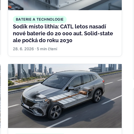
BATERIE A TECHNOLOGIE
Sodík místo lithia: CATL letos nasadí
nové baterie do 20 000 aut. Solid-state
ale počká do roku 2030
28. 6. 2026 · 5 min čtení