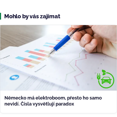
Mohlo by vás zajímat
Německo má elektroboom, přesto ho samo
nevidí. Čísla vysvětlují paradox