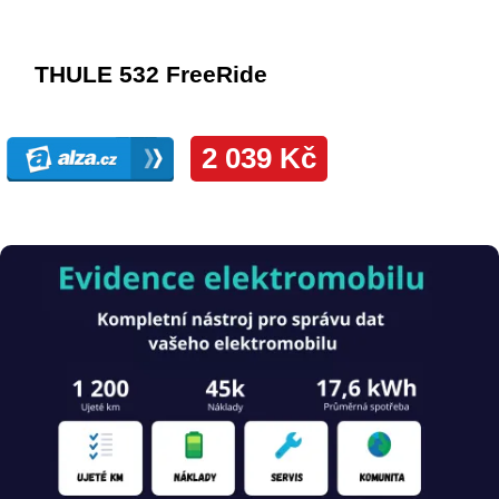
Obrázek