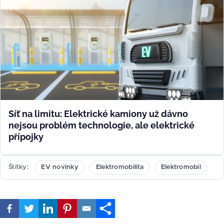
Síť na limitu: Elektrické kamiony už dávno
nejsou problém technologie, ale elektrické
přípojky
Štítky
EV novinky
Elektromobilita
Elektromobil