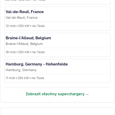
Val-de-Reuil, France
Val-de-Reuil, France
12 míst • 250 kW • ne-Tesla
Braine-l'Alleud, Belgium
Braine-l'Alleud, Belgium
16 míst • 250 kW • ne-Tesla
Hamburg, Germany - Hohenfelde
Hamburg, Germany
11 míst • 250 kW • ne-Tesla
Zobrazit všechny superchargery →