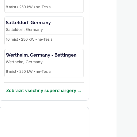
8 míst • 250 kW • ne-Tesla
Satteldorf, Germany
Satteldorf, Germany
10 míst • 250 kW • ne-Tesla
Wertheim, Germany - Bettingen
Wertheim, Germany
6 míst • 250 kW • ne-Tesla
Zobrazit všechny superchargery →