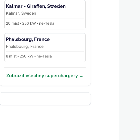
Kalmar - Giraffen, Sweden
Kalmar, Sweden
20 míst • 250 kW • ne-Tesla
Phalsbourg, France
Phalsbourg, France
8 míst • 250 kW • ne-Tesla
Zobrazit všechny superchargery →