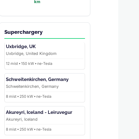
km
Superchargery
Uxbridge, UK
Uxbridge, United Kingdom
12 míst • 150 kW • ne-Tesla
Schweitenkirchen, Germany
Schweitenkirchen, Germany
8 míst • 250 kW • ne-Tesla
Akureyri, Iceland - Leiruvegur
Akureyri, Iceland
8 míst • 250 kW • ne-Tesla