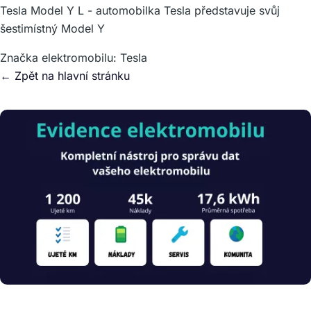
Tesla Model Y L - automobilka Tesla představuje svůj
šestimístný Model Y
Značka elektromobilu:
Tesla
← Zpět na hlavní stránku
Obrázek