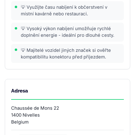
💡 Využijte času nabíjení k občerstvení v
místní kavárně nebo restauraci.
💡 Vysoký výkon nabíjení umožňuje rychlé
doplnění energie - ideální pro dlouhé cesty.
💡 Majitelé vozidel jiných značek si ověřte
kompatibilitu konektoru před příjezdem.
Adresa
Chaussée de Mons 22
1400 Nivelles
Belgium