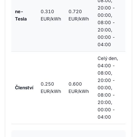
08:00,
20:00 -
ne-
0.310
0.720
00:00,
Tesla
EUR/kWh
EUR/kWh
08:00 -
20:00,
00:00 -
04:00
Celý den,
04:00 -
08:00,
20:00 -
0.250
0.600
Členství
00:00,
EUR/kWh
EUR/kWh
08:00 -
20:00,
00:00 -
04:00