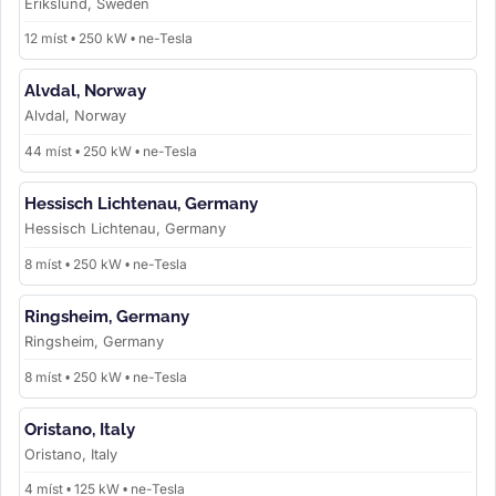
Erikslund, Sweden
12 míst • 250 kW • ne-Tesla
Alvdal, Norway
Alvdal, Norway
44 míst • 250 kW • ne-Tesla
Hessisch Lichtenau, Germany
Hessisch Lichtenau, Germany
8 míst • 250 kW • ne-Tesla
Ringsheim, Germany
Ringsheim, Germany
8 míst • 250 kW • ne-Tesla
Oristano, Italy
Oristano, Italy
4 míst • 125 kW • ne-Tesla