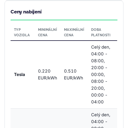
Ceny nabíjení
TYP
MINIMÁLNÍ
MAXIMÁLNÍ
DOBA
VOZIDLA
CENA
CENA
PLATNOSTI
Celý den,
04:00 -
08:00,
20:00 -
0.220
0.510
Tesla
00:00,
EUR/kWh
EUR/kWh
08:00 -
20:00,
00:00 -
04:00
Celý den,
04:00 -