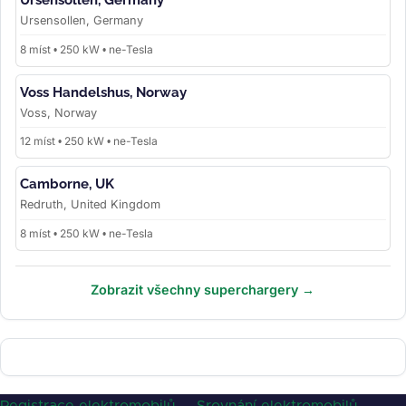
Ursensollen, Germany
8 míst • 250 kW • ne-Tesla
Voss Handelshus, Norway
Voss, Norway
12 míst • 250 kW • ne-Tesla
Camborne, UK
Redruth, United Kingdom
8 míst • 250 kW • ne-Tesla
Zobrazit všechny superchargery →