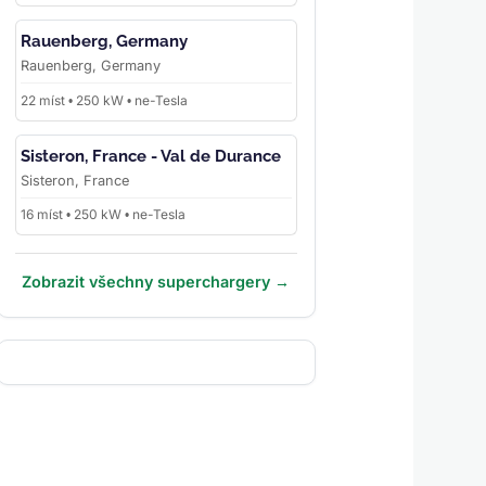
Rauenberg, Germany
Rauenberg, Germany
22 míst • 250 kW • ne-Tesla
Sisteron, France - Val de Durance
Sisteron, France
16 míst • 250 kW • ne-Tesla
Zobrazit všechny superchargery →