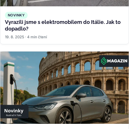
NOVINKY
Vyrazili jsme s elektromobilem do Itálie. Jak to
dopadlo?
19. 8. 2025 · 4 min čtení