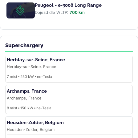
Peugeot - e-3008 Long Range
Dojezd dle WLTP:
700 km
Superchargery
Herblay-sur-Seine, France
Herblay-sur-Seine, France
7 míst • 250 kW • ne-Tesla
Archamps, France
Archamps, France
8 míst • 150 kW • ne-Tesla
Heusden-Zolder, Belgium
Heusden-Zolder, Belgium