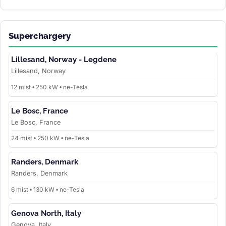
Superchargery
Lillesand, Norway - Legdene
Lillesand, Norway
12 míst • 250 kW • ne-Tesla
Le Bosc, France
Le Bosc, France
24 míst • 250 kW • ne-Tesla
Randers, Denmark
Randers, Denmark
6 míst • 130 kW • ne-Tesla
Genova North, Italy
Genova, Italy