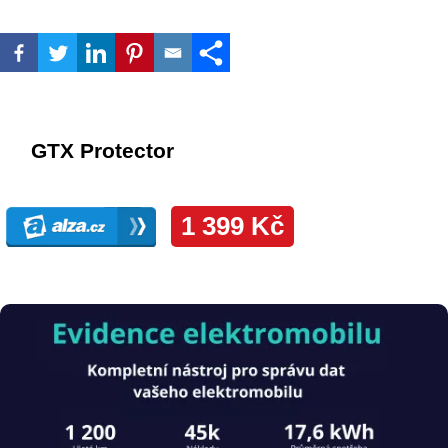
Obrázek