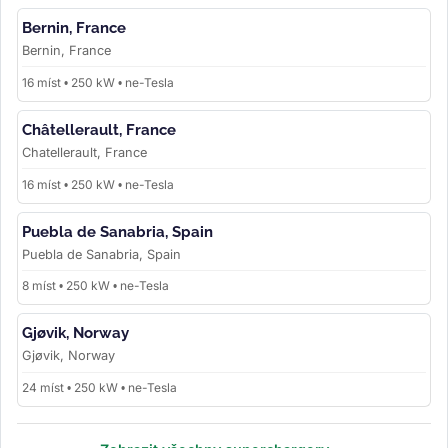
Bernin, France
Bernin, France
16 míst • 250 kW • ne-Tesla
Châtellerault, France
Chatellerault, France
16 míst • 250 kW • ne-Tesla
Puebla de Sanabria, Spain
Puebla de Sanabria, Spain
8 míst • 250 kW • ne-Tesla
Gjøvik, Norway
Gjøvik, Norway
24 míst • 250 kW • ne-Tesla