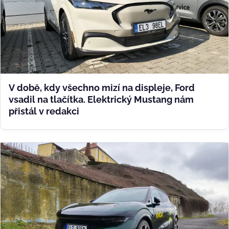
V době, kdy všechno mizí na displeje, Ford
vsadil na tlačítka. Elektrický Mustang nám
přistál v redakci