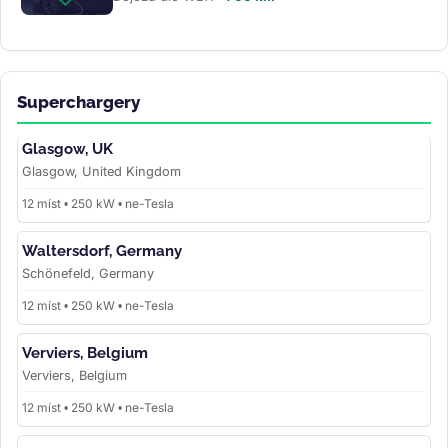
Superchargery
Glasgow, UK
Glasgow, United Kingdom
12 míst • 250 kW • ne-Tesla
Waltersdorf, Germany
Schönefeld, Germany
12 míst • 250 kW • ne-Tesla
Verviers, Belgium
Verviers, Belgium
12 míst • 250 kW • ne-Tesla