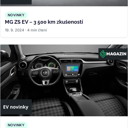
NOVINKY
MG ZS EV – 3 500 km zkušeností
19. 9. 2024 · 4 min čtení
NOVINKY