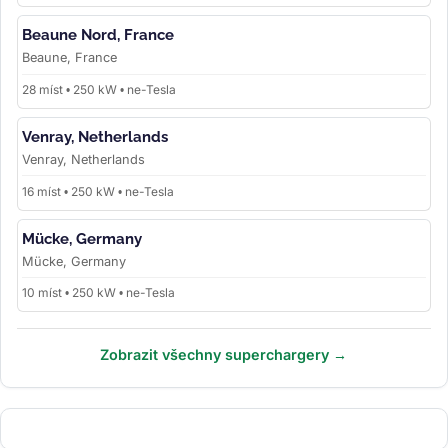
Beaune Nord, France
Beaune, France
28 míst • 250 kW • ne-Tesla
Venray, Netherlands
Venray, Netherlands
16 míst • 250 kW • ne-Tesla
Mücke, Germany
Mücke, Germany
10 míst • 250 kW • ne-Tesla
Zobrazit všechny superchargery →