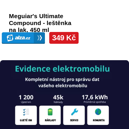
Obrázek