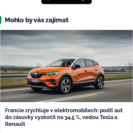
Mohlo by vás zajímat
Francie zrychluje v elektromobilech: podíl aut
do zásuvky vyskočil na 34,5 %, vedou Tesla a
Renault