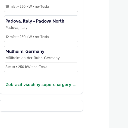
16 míst • 250 kW • ne-Tesla
Padova, Italy - Padova North
Padova, Italy
12 míst • 250 kW • ne-Tesla
Mülheim, Germany
Mülheim an der Ruhr, Germany
8 míst • 250 kW • ne-Tesla
Zobrazit všechny superchargery →