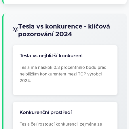
Tesla vs konkurence - klíčová
pozorování 2024
Tesla vs nejbližší konkurent
Tesla má náskok 0.3 procentního bodu před
nejbližším konkurentem mezi TOP výrobci
2024.
Konkurenční prostředí
Tesla čelí rostoucí konkurenci, zejména ze