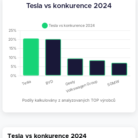
Tesla vs konkurence 2024
Podíly kalkulovány z analyzovaných TOP výrobců
Tesla vs konkurence 2024