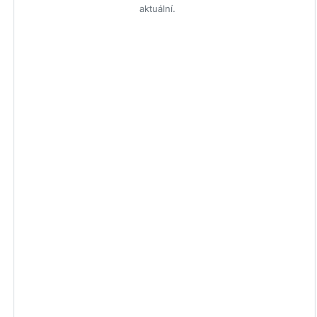
aktuální.