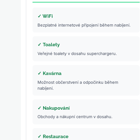
✓ WiFi
Bezplatné internetové připojení během nabíjení.
✓ Toalety
Veřejné toalety v dosahu superchargeru.
✓ Kavárna
Možnost občerstvení a odpočinku během
nabíjení.
✓ Nakupování
Obchody a nákupní centrum v dosahu.
✓ Restaurace