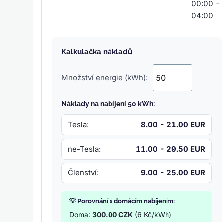
00:00 -
04:00
Kalkulačka nákladů
Množství energie (kWh):
Náklady na nabíjení 50 kWh:
Tesla:
8.00 - 21.00 EUR
ne-Tesla:
11.00 - 29.50 EUR
Členství:
9.00 - 25.00 EUR
💡 Porovnání s domácím nabíjením:
Doma:
300.00 CZK
(6 Kč/kWh)