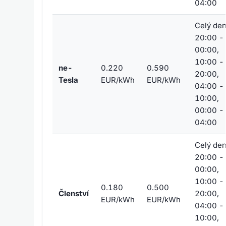
04:00
Celý den
20:00 -
00:00,
10:00 -
ne-
0.220
0.590
20:00,
Tesla
EUR/kWh
EUR/kWh
04:00 -
10:00,
00:00 -
04:00
Celý den
20:00 -
00:00,
10:00 -
0.180
0.500
Členství
20:00,
EUR/kWh
EUR/kWh
04:00 -
10:00,