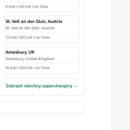
9 míst • 250 kW • ne-Tesla
St. Veit an der Glan, Austria
St. Veit an der Glan, Austria
12 míst • 250 kW • ne-Tesla
Amesbury, UK
Amesbury, United Kingdom
16 míst • 250 kW • ne-Tesla
Zobrazit všechny superchargery →