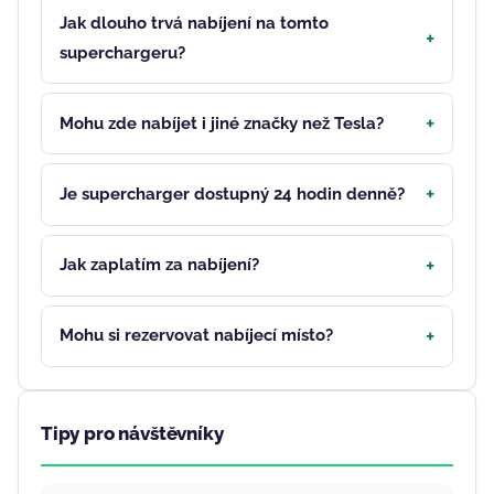
Jak dlouho trvá nabíjení na tomto
superchargeru?
Mohu zde nabíjet i jiné značky než Tesla?
Je supercharger dostupný 24 hodin denně?
Jak zaplatím za nabíjení?
Mohu si rezervovat nabíjecí místo?
Tipy pro návštěvníky