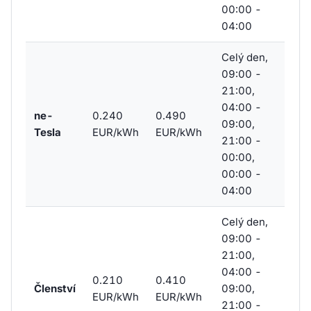
00:00 -
04:00
Celý den,
09:00 -
21:00,
04:00 -
ne-
0.240
0.490
09:00,
Tesla
EUR/kWh
EUR/kWh
21:00 -
00:00,
00:00 -
04:00
Celý den,
09:00 -
21:00,
04:00 -
0.210
0.410
Členství
09:00,
EUR/kWh
EUR/kWh
21:00 -