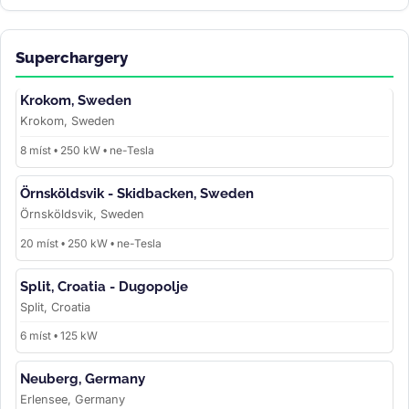
Superchargery
Krokom, Sweden
Krokom, Sweden
8 míst • 250 kW • ne-Tesla
Örnsköldsvik - Skidbacken, Sweden
Örnsköldsvik, Sweden
20 míst • 250 kW • ne-Tesla
Split, Croatia - Dugopolje
Split, Croatia
6 míst • 125 kW
Neuberg, Germany
Erlensee, Germany