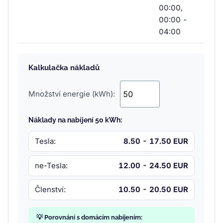
00:00,
00:00 -
04:00
Kalkulačka nákladů
Množství energie (kWh):
Náklady na nabíjení 50 kWh:
Tesla:
8.50 - 17.50 EUR
ne-Tesla:
12.00 - 24.50 EUR
Členství:
10.50 - 20.50 EUR
💡 Porovnání s domácím nabíjením: