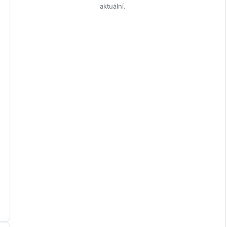
aktuální.