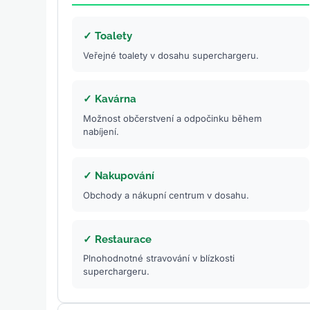
✓ Toalety
Veřejné toalety v dosahu superchargeru.
✓ Kavárna
Možnost občerstvení a odpočinku během
nabíjení.
✓ Nakupování
Obchody a nákupní centrum v dosahu.
✓ Restaurace
Plnohodnotné stravování v blízkosti
superchargeru.