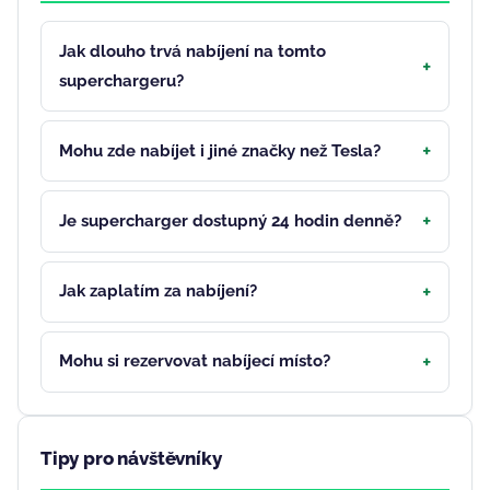
Jak dlouho trvá nabíjení na tomto
superchargeru?
Mohu zde nabíjet i jiné značky než Tesla?
Je supercharger dostupný 24 hodin denně?
Jak zaplatím za nabíjení?
Mohu si rezervovat nabíjecí místo?
Tipy pro návštěvníky