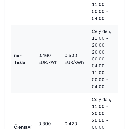
11:00,
00:00 -
04:00
Celý den,
11:00 -
20:00,
20:00 -
ne-
0.460
0.500
00:00,
Tesla
EUR/kWh
EUR/kWh
04:00 -
11:00,
00:00 -
04:00
Celý den,
11:00 -
20:00,
20:00 -
0.390
0.420
Členství
00:00,