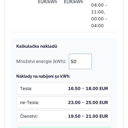
EUR/kWh
EUR/kWh
04:00 -
11:00,
00:00 -
04:00
Kalkulačka nákladů
Množství energie (kWh):
Náklady na nabíjení 50 kWh:
Tesla:
16.50 - 18.00 EUR
ne-Tesla:
23.00 - 25.00 EUR
Členství:
19.50 - 21.00 EUR