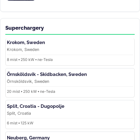
Superchargery
Krokom, Sweden
Krokom, Sweden
8 míst • 250 kW • ne-Tesla
Örnsköldsvik - Skidbacken, Sweden
Örnsköldsvik, Sweden
20 míst • 250 kW • ne-Tesla
Split, Croatia - Dugopolje
Split, Croatia
6 míst • 125 kW
Neuberg, Germany