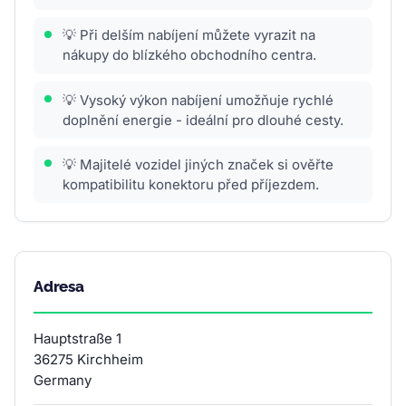
💡 Při delším nabíjení můžete vyrazit na
nákupy do blízkého obchodního centra.
💡 Vysoký výkon nabíjení umožňuje rychlé
doplnění energie - ideální pro dlouhé cesty.
💡 Majitelé vozidel jiných značek si ověřte
kompatibilitu konektoru před příjezdem.
Adresa
Hauptstraße 1
36275 Kirchheim
Germany