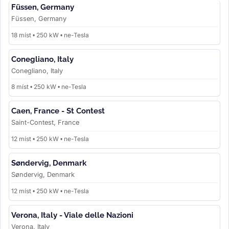
Füssen, Germany
Füssen, Germany
18 míst • 250 kW • ne-Tesla
Conegliano, Italy
Conegliano, Italy
8 míst • 250 kW • ne-Tesla
Caen, France - St Contest
Saint-Contest, France
12 míst • 250 kW • ne-Tesla
Søndervig, Denmark
Søndervig, Denmark
12 míst • 250 kW • ne-Tesla
Verona, Italy - Viale delle Nazioni
Verona, Italy