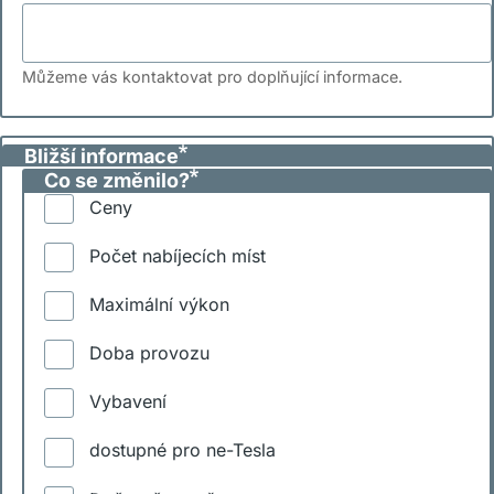
Můžeme vás kontaktovat pro doplňující informace.
Bližší informace
Co se změnilo?
Ceny
Počet nabíjecích míst
Maximální výkon
Doba provozu
Vybavení
dostupné pro ne-Tesla