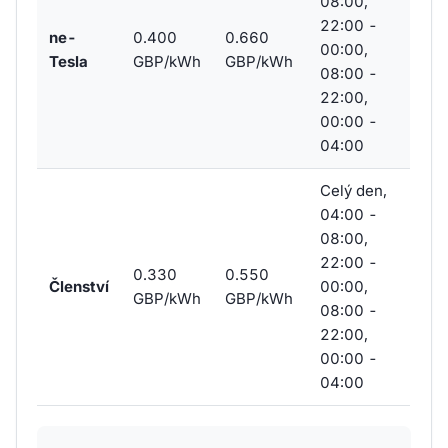
08:00,
22:00 -
ne-
0.400
0.660
00:00,
Tesla
GBP/kWh
GBP/kWh
08:00 -
22:00,
00:00 -
04:00
Celý den,
04:00 -
08:00,
22:00 -
0.330
0.550
Členství
00:00,
GBP/kWh
GBP/kWh
08:00 -
22:00,
00:00 -
04:00