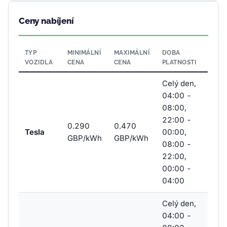
Ceny nabíjení
TYP
MINIMÁLNÍ
MAXIMÁLNÍ
DOBA
VOZIDLA
CENA
CENA
PLATNOSTI
Celý den,
04:00 -
08:00,
22:00 -
0.290
0.470
Tesla
00:00,
GBP/kWh
GBP/kWh
08:00 -
22:00,
00:00 -
04:00
Celý den,
04:00 -