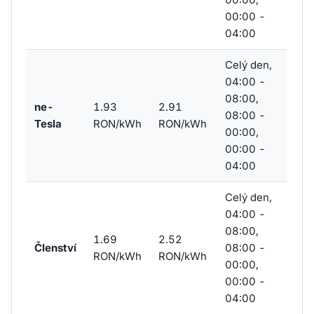
00:00 -
04:00
Celý den,
04:00 -
08:00,
ne-
1.93
2.91
08:00 -
Tesla
RON/kWh
RON/kWh
00:00,
00:00 -
04:00
Celý den,
04:00 -
08:00,
1.69
2.52
Členství
08:00 -
RON/kWh
RON/kWh
00:00,
00:00 -
04:00