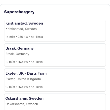
Superchargery
Kristianstad, Sweden
Kristianstad, Sweden
14 míst • 250 kW • ne-Tesla
Braak, Germany
Braak, Germany
12 míst • 250 kW • ne-Tesla
Exeter, UK - Darts Farm
Exeter, United Kingdom
12 míst • 250 kW • ne-Tesla
Oskarshamn, Sweden
Oskarshamn, Sweden