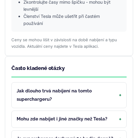
Zkontrolujte časy mimo špičku - mohou být
levnější
Členství Tesla může ušetřit při častém
používání
Ceny se mohou lišit v závislosti na době nabíjení a typu
vozidla. Aktuální ceny najdete v Tesla aplikaci.
Často kladené otázky
Jak dlouho trvá nabíjení na tomto
superchargeru?
Mohu zde nabíjet i jiné značky než Tesla?