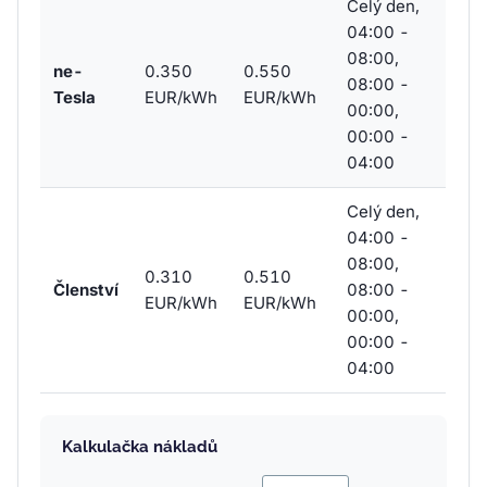
Celý den,
04:00 -
08:00,
ne-
0.350
0.550
08:00 -
Tesla
EUR/kWh
EUR/kWh
00:00,
00:00 -
04:00
Celý den,
04:00 -
08:00,
0.310
0.510
Členství
08:00 -
EUR/kWh
EUR/kWh
00:00,
00:00 -
04:00
Kalkulačka nákladů