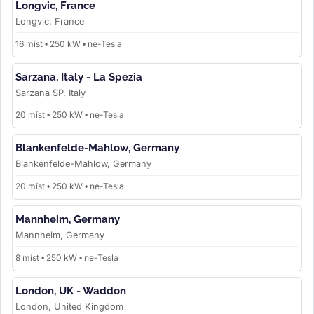
Longvic, France
Longvic, France
16 míst • 250 kW • ne-Tesla
Sarzana, Italy - La Spezia
Sarzana SP, Italy
20 míst • 250 kW • ne-Tesla
Blankenfelde-Mahlow, Germany
Blankenfelde-Mahlow, Germany
20 míst • 250 kW • ne-Tesla
Mannheim, Germany
Mannheim, Germany
8 míst • 250 kW • ne-Tesla
London, UK - Waddon
London, United Kingdom