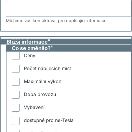
Můžeme vás kontaktovat pro doplňující informace.
Bližší informace
Co se změnilo?
Ceny
Počet nabíjecích míst
Maximální výkon
Doba provozu
Vybavení
dostupné pro ne-Tesla