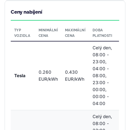
Ceny nabíjení
TYP
MINIMÁLNÍ
MAXIMÁLNÍ
DOBA
VOZIDLA
CENA
CENA
PLATNOSTI
Celý den,
08:00 -
23:00,
04:00 -
0.260
0.430
Tesla
08:00,
EUR/kWh
EUR/kWh
23:00 -
00:00,
00:00 -
04:00
Celý den,
08:00 -