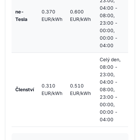
23:00,
04:00 -
ne-
0.370
0.600
08:00,
Tesla
EUR/kWh
EUR/kWh
23:00 -
00:00,
00:00 -
04:00
Celý den,
08:00 -
23:00,
04:00 -
0.310
0.510
Členství
08:00,
EUR/kWh
EUR/kWh
23:00 -
00:00,
00:00 -
04:00