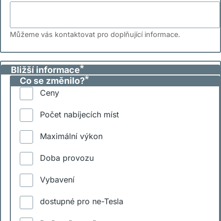
Můžeme vás kontaktovat pro doplňující informace.
Bližší informace
Co se změnilo?
Ceny
Počet nabíjecích míst
Maximální výkon
Doba provozu
Vybavení
dostupné pro ne-Tesla