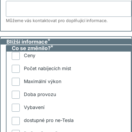
Můžeme vás kontaktovat pro doplňující informace.
Bližší informace
Co se změnilo?
Ceny
Počet nabíjecích míst
Maximální výkon
Doba provozu
Vybavení
dostupné pro ne-Tesla