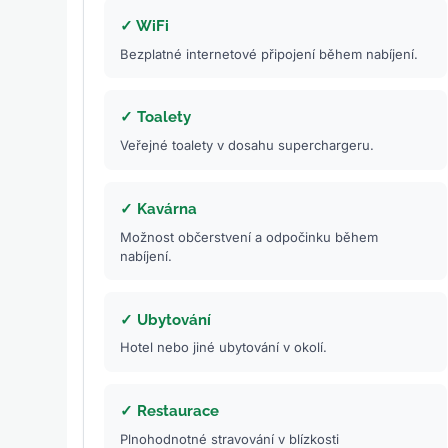
✓ WiFi
Bezplatné internetové připojení během nabíjení.
✓ Toalety
Veřejné toalety v dosahu superchargeru.
✓ Kavárna
Možnost občerstvení a odpočinku během
nabíjení.
✓ Ubytování
Hotel nebo jiné ubytování v okolí.
✓ Restaurace
Plnohodnotné stravování v blízkosti