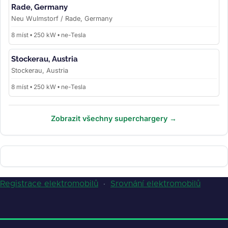
Rade, Germany
Neu Wulmstorf / Rade, Germany
8 míst • 250 kW • ne-Tesla
Stockerau, Austria
Stockerau, Austria
8 míst • 250 kW • ne-Tesla
Zobrazit všechny superchargery →
Registrace elektromobilů
·
Srovnání elektromobilů