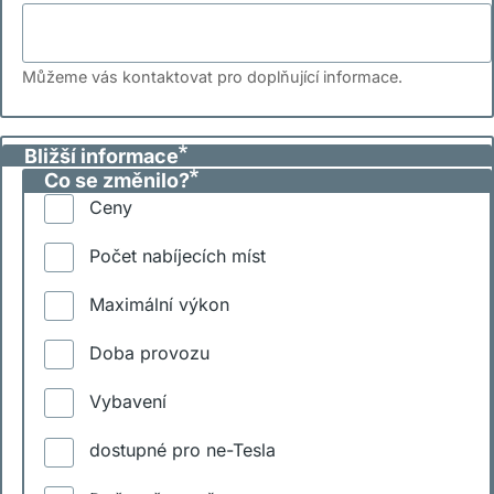
Můžeme vás kontaktovat pro doplňující informace.
Bližší informace
Co se změnilo?
Ceny
Počet nabíjecích míst
Maximální výkon
Doba provozu
Vybavení
dostupné pro ne-Tesla