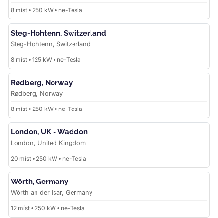
8 míst • 250 kW • ne-Tesla
Steg-Hohtenn, Switzerland
Steg-Hohtenn, Switzerland
8 míst • 125 kW • ne-Tesla
Rødberg, Norway
Rødberg, Norway
8 míst • 250 kW • ne-Tesla
London, UK - Waddon
London, United Kingdom
20 míst • 250 kW • ne-Tesla
Wörth, Germany
Wörth an der Isar, Germany
12 míst • 250 kW • ne-Tesla