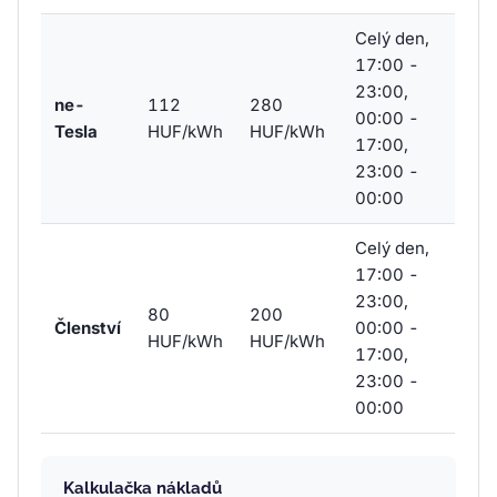
Celý den,
17:00 -
23:00,
ne-
112
280
00:00 -
Tesla
HUF/kWh
HUF/kWh
17:00,
23:00 -
00:00
Celý den,
17:00 -
23:00,
80
200
Členství
00:00 -
HUF/kWh
HUF/kWh
17:00,
23:00 -
00:00
Kalkulačka nákladů