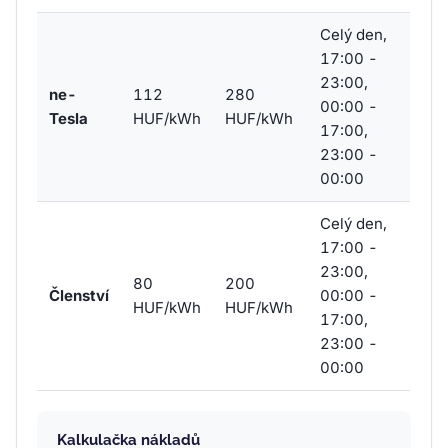
Celý den,
17:00 -
23:00,
ne-
112
280
00:00 -
Tesla
HUF/kWh
HUF/kWh
17:00,
23:00 -
00:00
Celý den,
17:00 -
23:00,
80
200
Členství
00:00 -
HUF/kWh
HUF/kWh
17:00,
23:00 -
00:00
Kalkulačka nákladů