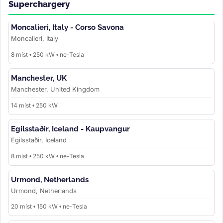
Superchargery
Moncalieri, Italy - Corso Savona
Moncalieri, Italy
8 míst • 250 kW • ne-Tesla
Manchester, UK
Manchester, United Kingdom
14 míst • 250 kW
Egilsstaðir, Iceland - Kaupvangur
Egilsstaðir, Iceland
8 míst • 250 kW • ne-Tesla
Urmond, Netherlands
Urmond, Netherlands
20 míst • 150 kW • ne-Tesla