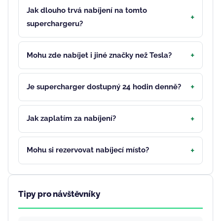
Jak dlouho trvá nabíjení na tomto
superchargeru?
Mohu zde nabíjet i jiné značky než Tesla?
Je supercharger dostupný 24 hodin denně?
Jak zaplatím za nabíjení?
Mohu si rezervovat nabíjecí místo?
Tipy pro návštěvníky