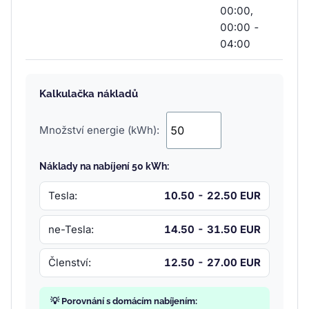
00:00,
00:00 -
04:00
Kalkulačka nákladů
Množství energie (kWh):
Náklady na nabíjení 50 kWh:
Tesla:
10.50 - 22.50 EUR
ne-Tesla:
14.50 - 31.50 EUR
Členství:
12.50 - 27.00 EUR
💡 Porovnání s domácím nabíjením: