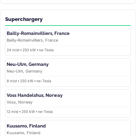
Superchargery
Bailly-Romainvilliers, France
Bailly-Romainvilliers, France
24 míst • 250 kW • ne-Tesla
Neu-Ulm, Germany
Neu-Ulm, Germany
8 míst • 250 kW • ne-Tesla
Voss Handelshus, Norway
Voss, Norway
12 míst • 250 kW • ne-Tesla
Kuusamo, Finland
Kuusamo, Finland