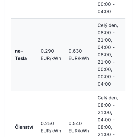
00:00 -
04:00
Celý den,
08:00 -
21:00,
04:00 -
ne-
0.290
0.630
08:00,
Tesla
EUR/kWh
EUR/kWh
21:00 -
00:00,
00:00 -
04:00
Celý den,
08:00 -
21:00,
04:00 -
0.250
0.540
Členství
08:00,
EUR/kWh
EUR/kWh
21:00 -