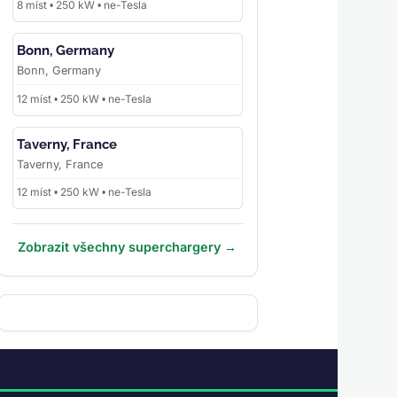
8 míst • 250 kW • ne-Tesla
Bonn, Germany
Bonn, Germany
12 míst • 250 kW • ne-Tesla
Taverny, France
Taverny, France
12 míst • 250 kW • ne-Tesla
Zobrazit všechny superchargery →