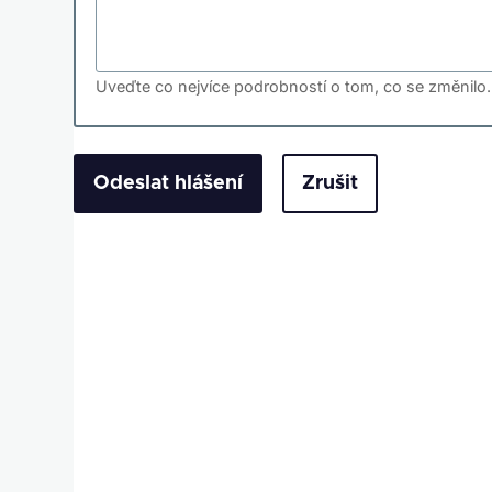
Uveďte co nejvíce podrobností o tom, co se změnilo.
Zrušit