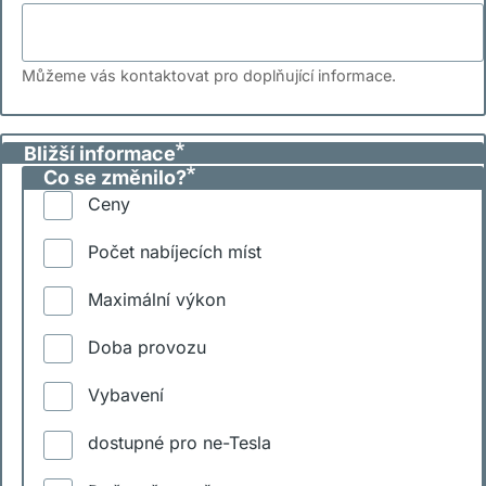
Můžeme vás kontaktovat pro doplňující informace.
Bližší informace
Co se změnilo?
Ceny
Počet nabíjecích míst
Maximální výkon
Doba provozu
Vybavení
dostupné pro ne-Tesla