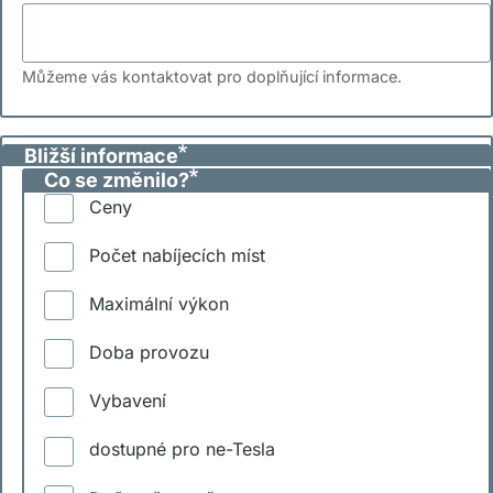
Můžeme vás kontaktovat pro doplňující informace.
Bližší informace
Co se změnilo?
Ceny
Počet nabíjecích míst
Maximální výkon
Doba provozu
Vybavení
dostupné pro ne-Tesla