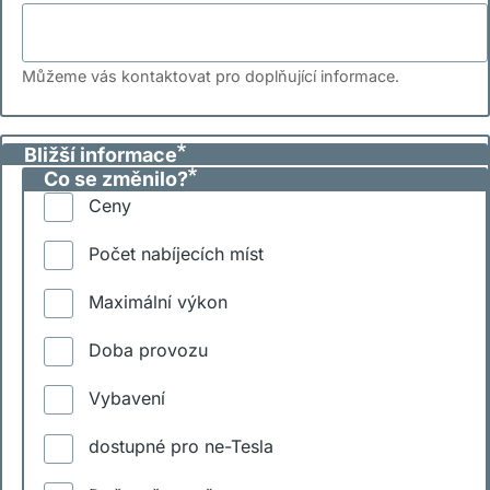
Můžeme vás kontaktovat pro doplňující informace.
Bližší informace
Co se změnilo?
Ceny
Počet nabíjecích míst
Maximální výkon
Doba provozu
Vybavení
dostupné pro ne-Tesla