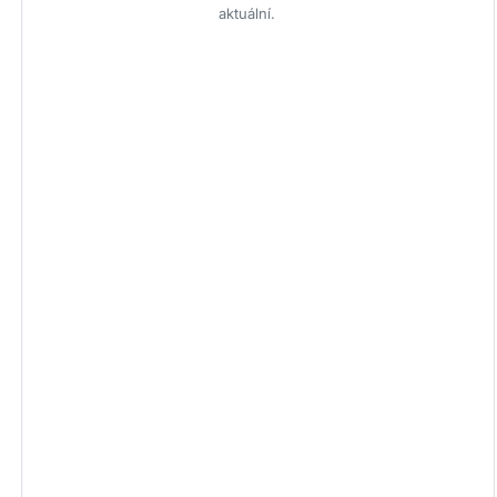
aktuální.