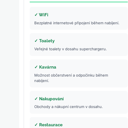
✓ WiFi
Bezplatné internetové připojení během nabíjení.
✓ Toalety
Veřejné toalety v dosahu superchargeru.
✓ Kavárna
Možnost občerstvení a odpočinku během
nabíjení.
✓ Nakupování
Obchody a nákupní centrum v dosahu.
✓ Restaurace