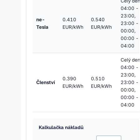
Celý den
04:00 -
23:00,
ne-
0.410
0.540
23:00 -
Tesla
EUR/kWh
EUR/kWh
00:00,
00:00 -
04:00
Celý den
04:00 -
23:00,
0.390
0.510
Členství
23:00 -
EUR/kWh
EUR/kWh
00:00,
00:00 -
04:00
Kalkulačka nákladů