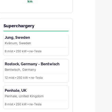
km
Superchargery
Jung, Sweden
Kvänum, Sweden
8 míst • 250 kW • ne-Tesla
Rostock, Germany - Bentwisch
Bentwisch, Germany
12 míst • 250 kW • ne-Tesla
Penhale, UK
Penhale, United Kingdom
8 míst • 250 kW • ne-Tesla