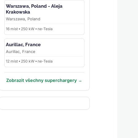
Warszawa, Poland - Aleja
Krakowska
Warszawa, Poland
16 míst • 250 kW • ne-Tesla
Aurillac, France
Aurillac, France
12 míst • 250 kW • ne-Tesla
Zobrazit všechny superchargery →