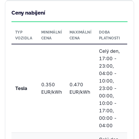
Ceny nabíjení
TYP
MINIMÁLNÍ
MAXIMÁLNÍ
DOBA
VOZIDLA
CENA
CENA
PLATNOSTI
Celý den,
17:00 -
23:00,
04:00 -
10:00,
0.350
0.470
Tesla
23:00 -
EUR/kWh
EUR/kWh
00:00,
10:00 -
17:00,
00:00 -
04:00