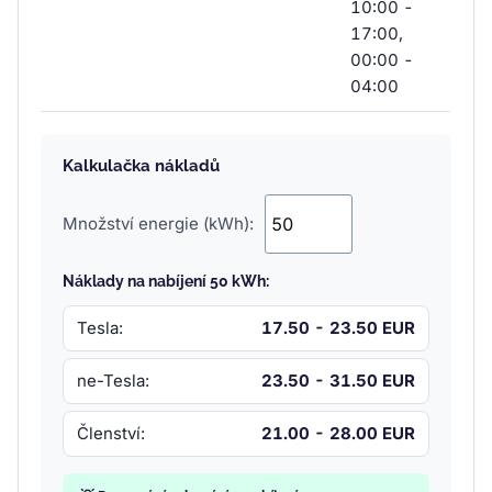
10:00 -
17:00,
00:00 -
04:00
Kalkulačka nákladů
Množství energie (kWh):
Náklady na nabíjení 50 kWh:
Tesla:
17.50 - 23.50 EUR
ne-Tesla:
23.50 - 31.50 EUR
Členství:
21.00 - 28.00 EUR