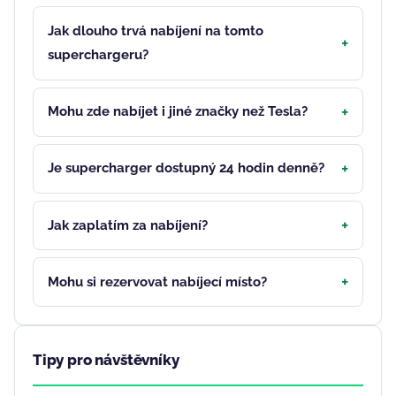
Jak dlouho trvá nabíjení na tomto
superchargeru?
Mohu zde nabíjet i jiné značky než Tesla?
Je supercharger dostupný 24 hodin denně?
Jak zaplatím za nabíjení?
Mohu si rezervovat nabíjecí místo?
Tipy pro návštěvníky