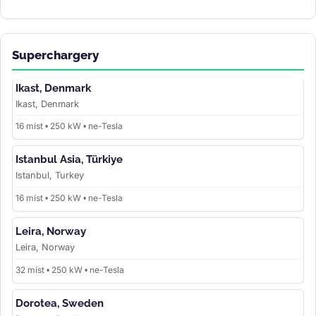
Superchargery
Ikast, Denmark
Ikast, Denmark
16 míst • 250 kW • ne-Tesla
Istanbul Asia, Türkiye
Istanbul, Turkey
16 míst • 250 kW • ne-Tesla
Leira, Norway
Leira, Norway
32 míst • 250 kW • ne-Tesla
Dorotea, Sweden