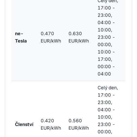
Celý den,
17:00 -
23:00,
04:00 -
10:00,
ne-
0.470
0.630
23:00 -
Tesla
EUR/kWh
EUR/kWh
00:00,
10:00 -
17:00,
00:00 -
04:00
Celý den,
17:00 -
23:00,
04:00 -
10:00,
0.420
0.560
Členství
23:00 -
EUR/kWh
EUR/kWh
00:00,