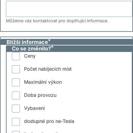
Můžeme vás kontaktovat pro doplňující informace.
Bližší informace
Co se změnilo?
Ceny
Počet nabíjecích míst
Maximální výkon
Doba provozu
Vybavení
dostupné pro ne-Tesla