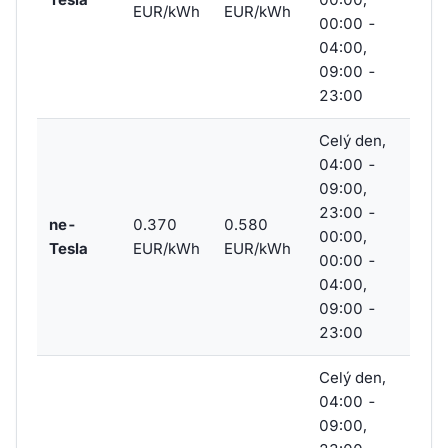
EUR/kWh
EUR/kWh
00:00 -
04:00,
09:00 -
23:00
Celý den,
04:00 -
09:00,
23:00 -
ne-
0.370
0.580
00:00,
Tesla
EUR/kWh
EUR/kWh
00:00 -
04:00,
09:00 -
23:00
Celý den,
04:00 -
09:00,