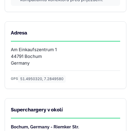
Adresa
Am Einkaufszentrum 1
44791 Bochum
Germany
51.4950320, 7.2849580
GPS
Superchargery v okolí
Bochum, Germany - Riemker Str.