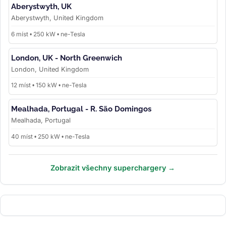
Aberystwyth, UK
Aberystwyth, United Kingdom
6 míst • 250 kW • ne-Tesla
London, UK - North Greenwich
London, United Kingdom
12 míst • 150 kW • ne-Tesla
Mealhada, Portugal - R. São Domingos
Mealhada, Portugal
40 míst • 250 kW • ne-Tesla
Zobrazit všechny superchargery →