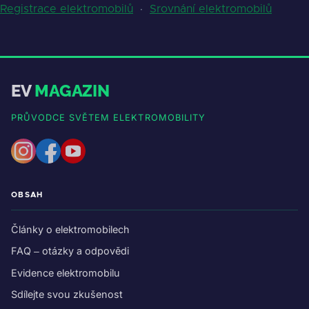
Registrace elektromobilů
·
Srovnání elektromobilů
EV
MAGAZIN
PRŮVODCE SVĚTEM ELEKTROMOBILITY
OBSAH
Články o elektromobilech
FAQ – otázky a odpovědi
Evidence elektromobilu
Sdílejte svou zkušenost