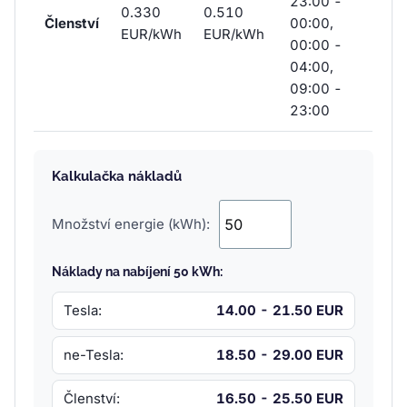
23:00 -
0.330
0.510
Členství
00:00,
EUR/kWh
EUR/kWh
00:00 -
04:00,
09:00 -
23:00
Kalkulačka nákladů
Množství energie (kWh):
Náklady na nabíjení 50 kWh:
Tesla:
14.00 - 21.50 EUR
ne-Tesla:
18.50 - 29.00 EUR
Členství:
16.50 - 25.50 EUR