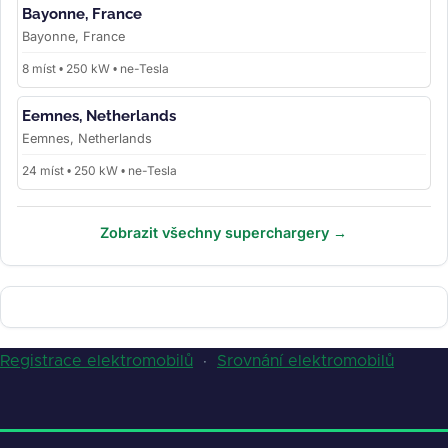
Bayonne, France
Bayonne, France
8 míst • 250 kW • ne-Tesla
Eemnes, Netherlands
Eemnes, Netherlands
24 míst • 250 kW • ne-Tesla
Zobrazit všechny superchargery →
Registrace elektromobilů
·
Srovnání elektromobilů