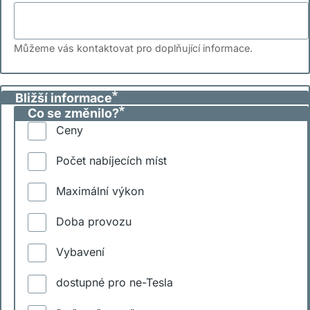
Můžeme vás kontaktovat pro doplňující informace.
Bližší informace
Co se změnilo?
Ceny
Počet nabíjecích míst
Maximální výkon
Doba provozu
Vybavení
dostupné pro ne-Tesla