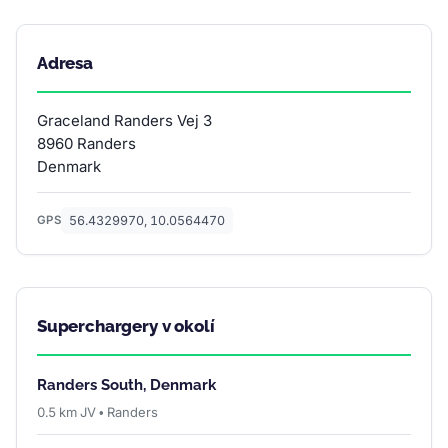
Adresa
Graceland Randers Vej 3
8960 Randers
Denmark
56.4329970, 10.0564470
GPS
Superchargery v okolí
Randers South, Denmark
0.5 km JV • Randers