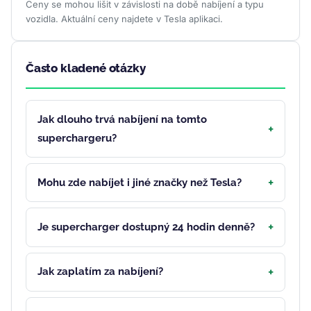
Ceny se mohou lišit v závislosti na době nabíjení a typu
vozidla. Aktuální ceny najdete v Tesla aplikaci.
Často kladené otázky
Jak dlouho trvá nabíjení na tomto
superchargeru?
Mohu zde nabíjet i jiné značky než Tesla?
Je supercharger dostupný 24 hodin denně?
Jak zaplatím za nabíjení?