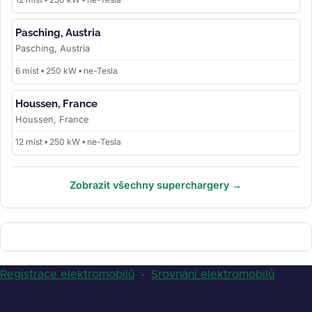
Pasching, Austria
Pasching, Austria
6 míst • 250 kW • ne-Tesla
Houssen, France
Houssen, France
12 míst • 250 kW • ne-Tesla
Zobrazit všechny superchargery →
Registrace elektromobilů
·
Srovnání elektromobilů